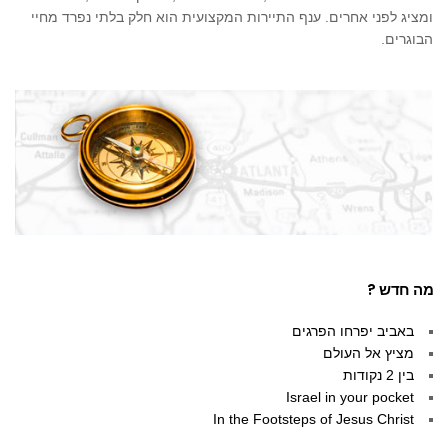
ומציג לפני אחרים. ענף התיירות המקצועית הוא חלק בלתי נפרד מחיי
הבוגרים.
מה חדש ?
באביב יפרחו הפרגים
מציץ אל העולם
בין 2 נקודות
Israel in your pocket
In the Footsteps of Jesus Christ