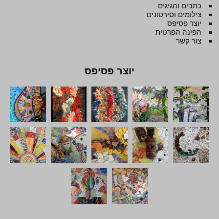
כתבים והגיגים
צילומים וסירטונים
יוצר פסיפס
הפינה הפרטית
צור קשר
יוצר פסיפס