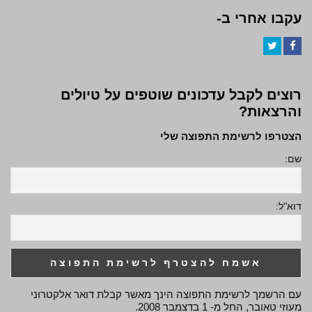
עקבו אחרי ב-
Twitter
Facebook
רוצים לקבל עדכונים שוטפים על טיולים
והרצאות?
הצטרפו לרשימת התפוצה שלי
שם:
דוא"ל:
עם הרשמך לרשימת התפוצה הינך מאשר קבלת דואר אלקטרוני
מעוזי טאובר, החל מ- 1 בדצמבר 2008.