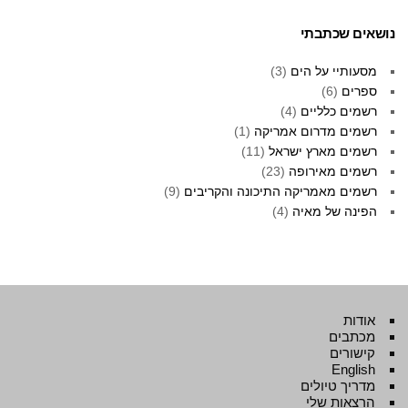
נושאים שכתבתי
מסעותיי על הים
(3)
ספרים
(6)
רשמים כלליים
(4)
רשמים מדרום אמריקה
(1)
רשמים מארץ ישראל
(11)
רשמים מאירופה
(23)
רשמים מאמריקה התיכונה והקריבים
(9)
הפינה של מאיה
(4)
אודות
מכתבים
קישורים
English
מדריך טיולים
הרצאות שלי