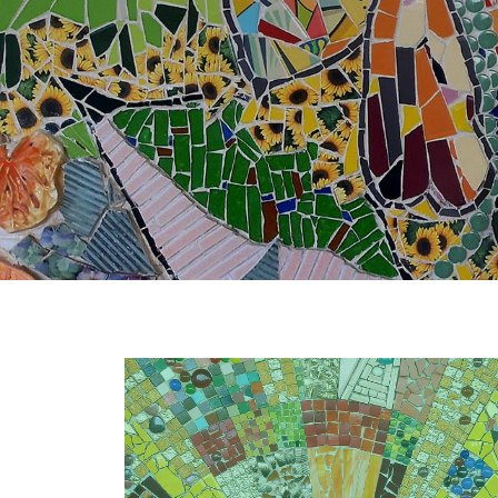
כתבים והגיגים