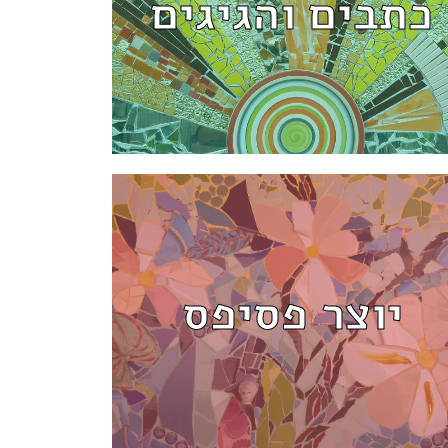
כתבים והגיגים
למידע נוסף
יוצר פסיפס