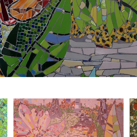
ההרצאות שלי