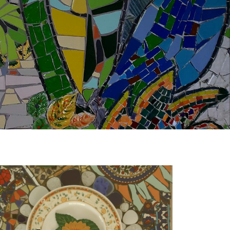
מדריך טיולים