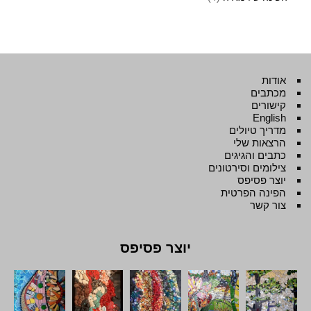
אודות
מכתבים
קישורים
English
מדריך טיולים
הרצאות שלי
כתבים והגיגים
צילומים וסירטונים
יוצר פסיפס
הפינה הפרטית
צור קשר
יוצר פסיפס