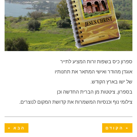
ספרון כיס בשפות זרות המציע לתייר
אוגדן מהודר ואישי המתאר את תחנותיו
של ישו בארץ הקודש.
בספרון, ציטטות מן הברית החדשה וכן
צילומי נוף וכנסיות המשמרות את קדושת המקום לנוצרים.
« הקודם
הבא »