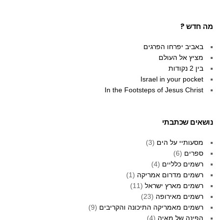
מה חדש ?
באביב יפרחו הפרגים
מציץ אל העולם
בין 2 נקודות
Israel in your pocket
In the Footsteps of Jesus Christ
נושאים שכתבתי
מסעותיי על הים
(3)
ספרים
(6)
רשמים כלליים
(4)
רשמים מדרום אמריקה
(1)
רשמים מארץ ישראל
(11)
רשמים מאירופה
(23)
רשמים מאמריקה התיכונה והקריבים
(9)
הפינה של מאיה
(4)