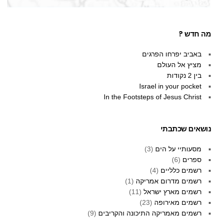
מה חדש ?
באביב יפרחו הפרגים
מציץ אל העולם
בין 2 נקודות
Israel in your pocket
In the Footsteps of Jesus Christ
נושאים שכתבתי
מסעותיי על הים
(3)
ספרים
(6)
רשמים כלליים
(4)
רשמים מדרום אמריקה
(1)
רשמים מארץ ישראל
(11)
רשמים מאירופה
(23)
רשמים מאמריקה התיכונה והקריבים
(9)