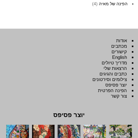
הפינה של מאיה
(4)
אודות
מכתבים
קישורים
English
מדריך טיולים
הרצאות שלי
כתבים והגיגים
צילומים וסירטונים
יוצר פסיפס
הפינה הפרטית
צור קשר
יוצר פסיפס