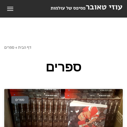
תפריט
דף הבית
»
ספרים
ספרים
ספרים