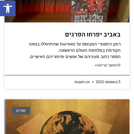
פתח סרגל
באביב יפרחו הפרגים
רומן היסטורי המבוסס על מאורעות שהתחוללו במאה
הקודמת במלחמת העולם הראשונה.
הספר כתוב מעיניהם של אנשים וסיפוריהם האישיים.
להמשך קריאה»
5 באוגוסט 2022
אין תגובות
ספרים