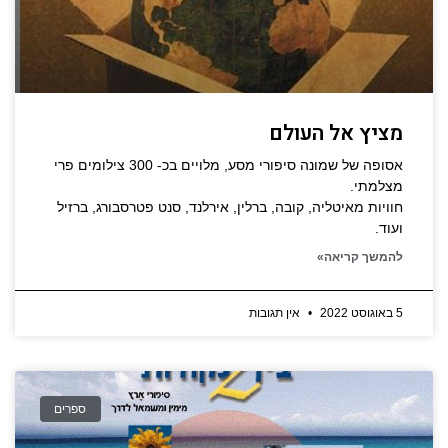
מציץ אל העולם
אסופה של שמונה סיפורי מסע, מלויים בכ- 300 צילומים פרי
מצלמתי.
חוויות מאיטליה, קובה, ברלין, אירלנד, סנט פטרסבורג, ברזיל
ועוד.
להמשך קריאה»
5 באוגוסט 2022
אין תגובות
ספרים