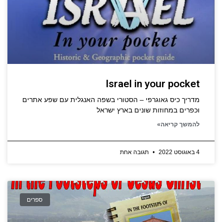
Israel in your pocket
מדריך כיס גאוגרפי – הסטורי בשפה האנגלית עם שפע אתרים
וכפרים במחוזות שונים בארץ ישראל
להמשך קריאה»
4 באוגוסט 2022
תגובה אחת
ספרים