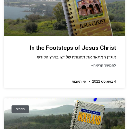
In the Footsteps of Jesus Christ
אוגדן המתאר את תחנותיו של ישו בארץ הקודש
להמשך קריאה»
4 באוגוסט 2022
אין תגובות
ספרים