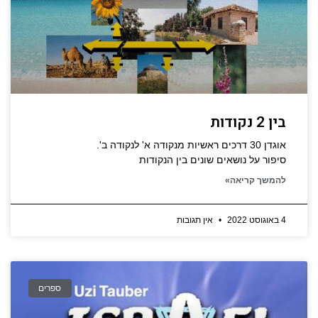
בין 2 נקודות
אוגדן 30 דרכים ראשיות מנקודה א' לנקודה ב'.
סיפור על נושאים שונים בין הנקודות
להמשך קריאה»
4 באוגוסט 2022
אין תגובות
ספרים