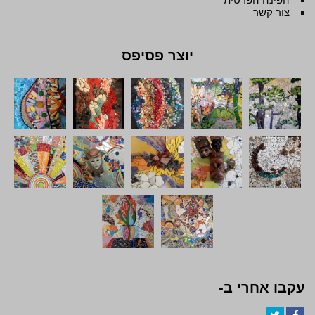
צור קשר
יוצר פסיפס
עקבו אחרי ב-