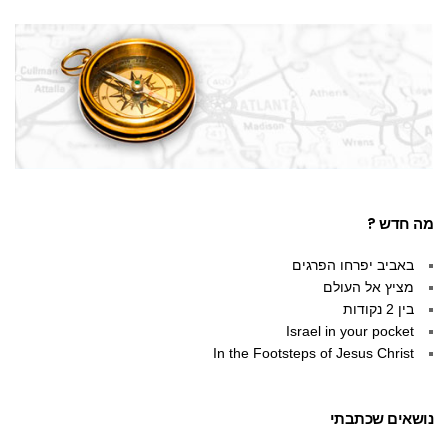
מה חדש ?
באביב יפרחו הפרגים
מציץ אל העולם
בין 2 נקודות
Israel in your pocket
In the Footsteps of Jesus Christ
נושאים שכתבתי