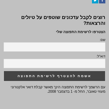
Twitter
Facebook
רוצים לקבל עדכונים שוטפים על טיולים
והרצאות?
הצטרפו לרשימת התפוצה שלי
שם:
דוא"ל:
עם הרשמך לרשימת התפוצה הינך מאשר קבלת דואר אלקטרוני
מעוזי טאובר, החל מ- 1 בדצמבר 2008.