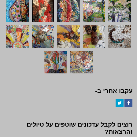
עקבו אחרי ב-
Twitter
Facebook
רוצים לקבל עדכונים שוטפים על טיולים
והרצאות?