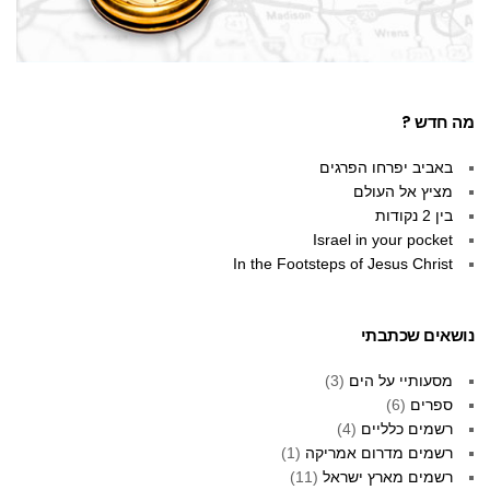
מה חדש ?
באביב יפרחו הפרגים
מציץ אל העולם
בין 2 נקודות
Israel in your pocket
In the Footsteps of Jesus Christ
נושאים שכתבתי
מסעותיי על הים
(3)
ספרים
(6)
רשמים כלליים
(4)
רשמים מדרום אמריקה
(1)
רשמים מארץ ישראל
(11)