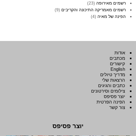
רשמים מאירופה
(23)
רשמים מאמריקה התיכונה והקריבים
(9)
הפינה של מאיה
(4)
אודות
מכתבים
קישורים
English
מדריך טיולים
הרצאות שלי
כתבים והגיגים
צילומים וסירטונים
יוצר פסיפס
הפינה הפרטית
צור קשר
יוצר פסיפס