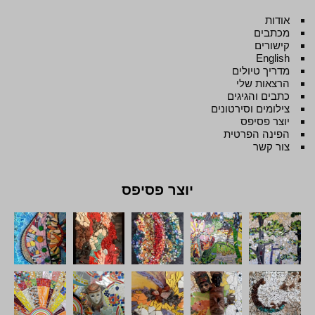
אודות
מכתבים
קישורים
English
מדריך טיולים
הרצאות שלי
כתבים והגיגים
צילומים וסירטונים
יוצר פסיפס
הפינה הפרטית
צור קשר
יוצר פסיפס