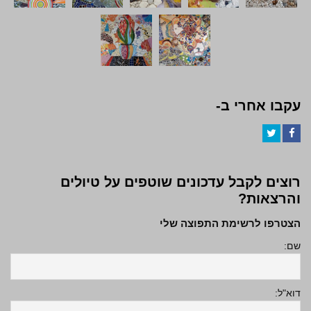
עקבו אחרי ב-
Twitter
Facebook
רוצים לקבל עדכונים שוטפים על טיולים
והרצאות?
הצטרפו לרשימת התפוצה שלי
שם:
דוא"ל: