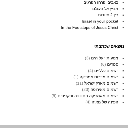
באביב יפרחו הפרגים
מציץ אל העולם
בין 2 נקודות
Israel in your pocket
In the Footsteps of Jesus Christ
נושאים שכתבתי
מסעותיי על הים
(3)
ספרים
(6)
רשמים כלליים
(4)
רשמים מדרום אמריקה
(1)
רשמים מארץ ישראל
(11)
רשמים מאירופה
(23)
רשמים מאמריקה התיכונה והקריבים
(9)
הפינה של מאיה
(4)