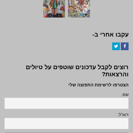
עקבו אחרי ב-
Twitter
Facebook
רוצים לקבל עדכונים שוטפים על טיולים
והרצאות?
הצטרפו לרשימת התפוצה שלי
שם:
דוא"ל: