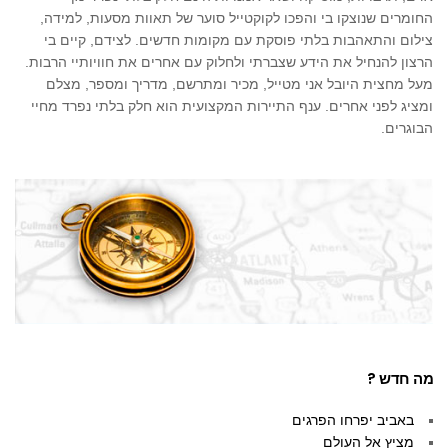
החומרים שנוצקו בי והפכו לקוקטייל סוער של תאוות מסעות, למידה,
צילום והתאהבות בלתי פוסקת עם מקומות חדשים. לצידם, קיים בי
הרצון להנחיל את הידע שצברתי ולחלוק עם אחרים את חוויותיי הרבות.
מעל מחצית היובל אני מטייל, מכיר ומתרשם, מדריך ומספר, מצלם
ומציג לפני אחרים. ענף התיירות המקצועית הוא חלק בלתי נפרד מחיי
הבוגרים.
מה חדש ?
באביב יפרחו הפרגים
מציץ אל העולם