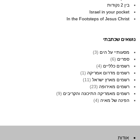
בין 2 נקודות
Israel in your pocket
In the Footsteps of Jesus Christ
נושאים שכתבתי
מסעותיי על הים
(3)
ספרים
(6)
רשמים כלליים
(4)
רשמים מדרום אמריקה
(1)
רשמים מארץ ישראל
(11)
רשמים מאירופה
(23)
רשמים מאמריקה התיכונה והקריבים
(9)
הפינה של מאיה
(4)
אודות