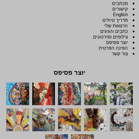
מכתבים
קישורים
English
מדריך טיולים
הרצאות שלי
כתבים והגיגים
צילומים וסירטונים
יוצר פסיפס
הפינה הפרטית
צור קשר
יוצר פסיפס