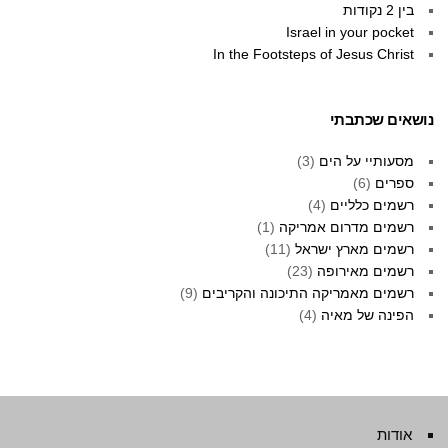
בין 2 נקודות
Israel in your pocket
In the Footsteps of Jesus Christ
נושאים שכתבתי
מסעותיי על הים
(3)
ספרים
(6)
רשמים כלליים
(4)
רשמים מדרום אמריקה
(1)
רשמים מארץ ישראל
(11)
רשמים מאירופה
(23)
רשמים מאמריקה התיכונה והקריבים
(9)
הפינה של מאיה
(4)
אודות