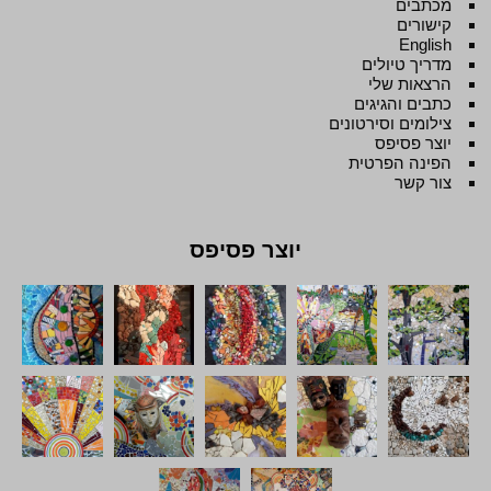
מכתבים
קישורים
English
מדריך טיולים
הרצאות שלי
כתבים והגיגים
צילומים וסירטונים
יוצר פסיפס
הפינה הפרטית
צור קשר
יוצר פסיפס