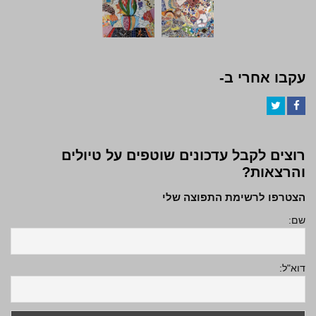
עקבו אחרי ב-
Twitter
Facebook
רוצים לקבל עדכונים שוטפים על טיולים
והרצאות?
הצטרפו לרשימת התפוצה שלי
שם:
דוא"ל: