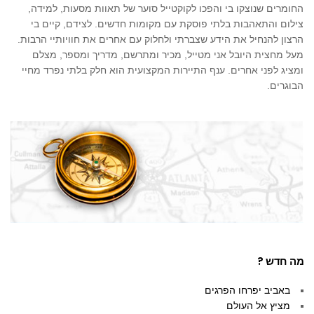
החומרים שנוצקו בי והפכו לקוקטייל סוער של תאוות מסעות, למידה,
צילום והתאהבות בלתי פוסקת עם מקומות חדשים. לצידם, קיים בי
הרצון להנחיל את הידע שצברתי ולחלוק עם אחרים את חוויותיי הרבות.
מעל מחצית היובל אני מטייל, מכיר ומתרשם, מדריך ומספר, מצלם
ומציג לפני אחרים. ענף התיירות המקצועית הוא חלק בלתי נפרד מחיי
הבוגרים.
מה חדש ?
באביב יפרחו הפרגים
מציץ אל העולם