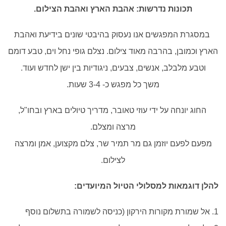
תכונות נדרשות: אהבת הארץ ואהבת הצילום.
במסגרת המפגשים אנו נעסוק בהיבטי שונים בידיעת ואהבת
הארץ וכמובן, בהרבה מאוד צילום. נצלם גופי נחל וים, טבע דומם
וטבע מלבלב, אנשים, צבעים, ניגודיות בין ישן לחדש ועוד.
משך כל מפגש כ- 3-4 שעות.
החוג יונחה על ידי עוזי טאובר, מדריך טיולים בארץ ובחו"ל,
מרצה ומצלם.
מפעם לפעם יוזמן גם מר תמיר שר, צלם מקצוען, אמן ומרצה
לצילום.
להלן דוגמאות למסלולי הטיול המיועדים:
1. אל שמורת מקורות הירקון (כניסה לשמורה בתשלום נוסף