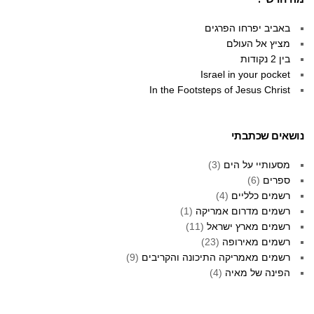
באביב יפרחו הפרגים
מציץ אל העולם
בין 2 נקודות
Israel in your pocket
In the Footsteps of Jesus Christ
נושאים שכתבתי
מסעותיי על הים
(3)
ספרים
(6)
רשמים כלליים
(4)
רשמים מדרום אמריקה
(1)
רשמים מארץ ישראל
(11)
רשמים מאירופה
(23)
רשמים מאמריקה התיכונה והקריבים
(9)
הפינה של מאיה
(4)