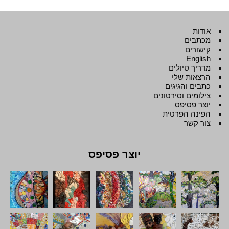
אודות
מכתבים
קישורים
English
מדריך טיולים
הרצאות שלי
כתבים והגיגים
צילומים וסירטונים
יוצר פסיפס
הפינה הפרטית
צור קשר
יוצר פסיפס