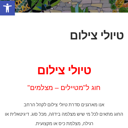
פתח סרגל
טיולי צילום
טיולי צילום
חוג ל"מטיילים – מצלמים"
אנו מארגנים סדרת טיולי צילום לקהל הרחב
החוג מתאים לכל מי שיש מצלמה בידו/ה, מכל סוג. דיגיטאלית או
רגילה, מצלמת כיס או מקצועית.