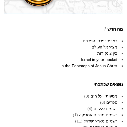
מה חדש ?
באביב יפרחו הפרגים
מציץ אל העולם
בין 2 נקודות
Israel in your pocket
In the Footsteps of Jesus Christ
נושאים שכתבתי
מסעותיי על הים
(3)
ספרים
(6)
רשמים כלליים
(4)
רשמים מדרום אמריקה
(1)
רשמים מארץ ישראל
(11)