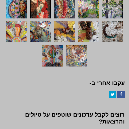
עקבו אחרי ב-
Twitter
Facebook
רוצים לקבל עדכונים שוטפים על טיולים
והרצאות?