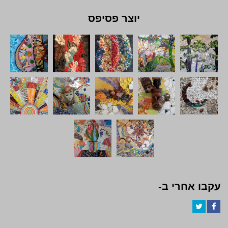
יוצר פסיפס
עקבו אחרי ב-
Twitter
Facebook