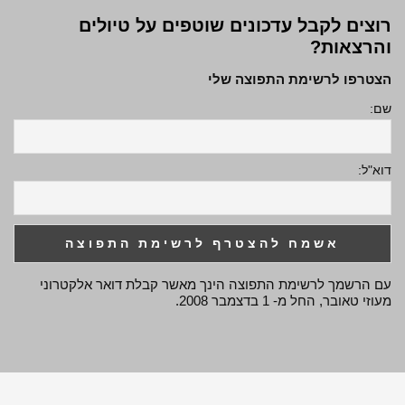
רוצים לקבל עדכונים שוטפים על טיולים
והרצאות?
הצטרפו לרשימת התפוצה שלי
שם:
דוא"ל:
עם הרשמך לרשימת התפוצה הינך מאשר קבלת דואר אלקטרוני
מעוזי טאובר, החל מ- 1 בדצמבר 2008.