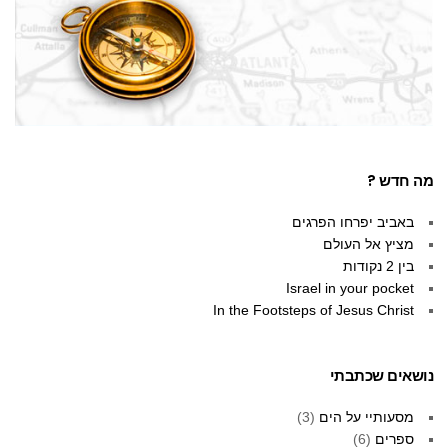
מה חדש ?
באביב יפרחו הפרגים
מציץ אל העולם
בין 2 נקודות
Israel in your pocket
In the Footsteps of Jesus Christ
נושאים שכתבתי
מסעותיי על הים
(3)
ספרים
(6)