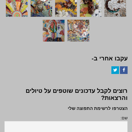
עקבו אחרי ב-
Twitter
Facebook
רוצים לקבל עדכונים שוטפים על טיולים
והרצאות?
הצטרפו לרשימת התפוצה שלי
שם: