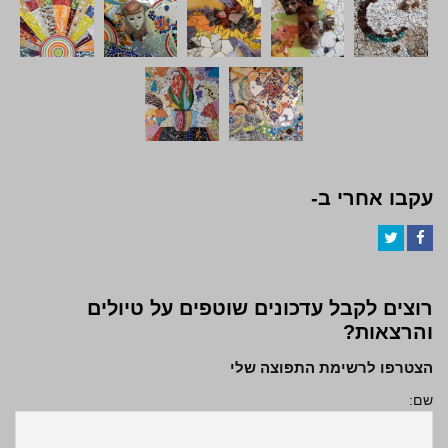
עקבו אחרי ב-
Twitter
Facebook
רוצים לקבל עדכונים שוטפים על טיולים
והרצאות?
הצטרפו לרשימת התפוצה שלי
שם: