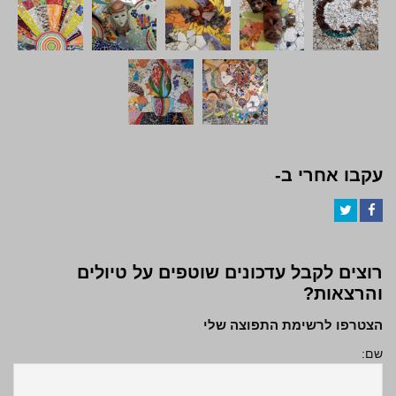
עקבו אחרי ב-
Twitter
Facebook
רוצים לקבל עדכונים שוטפים על טיולים
והרצאות?
הצטרפו לרשימת התפוצה שלי
שם: