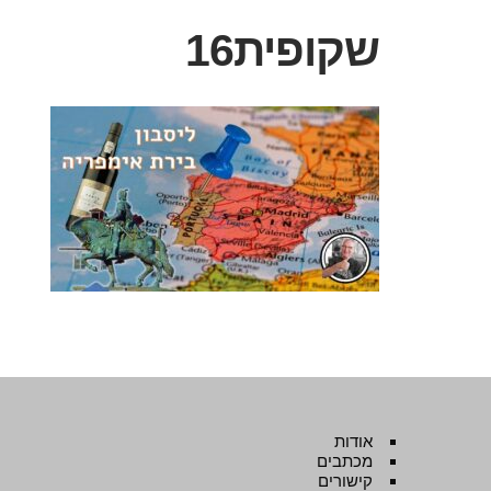
שקופית16
אודות
מכתבים
קישורים