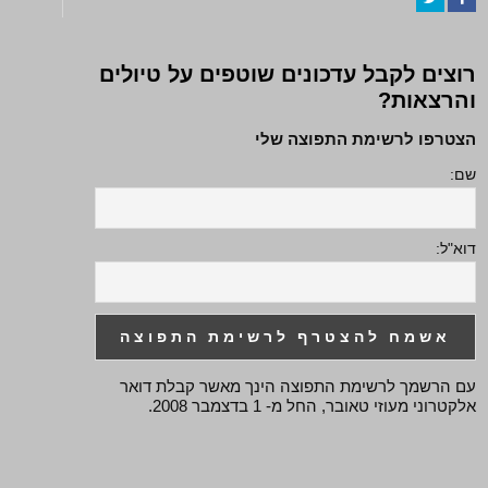
Twitter
Facebook
רוצים לקבל עדכונים שוטפים על טיולים
והרצאות?
הצטרפו לרשימת התפוצה שלי
שם:
דוא"ל:
עם הרשמך לרשימת התפוצה הינך מאשר קבלת דואר
אלקטרוני מעוזי טאובר, החל מ- 1 בדצמבר 2008.