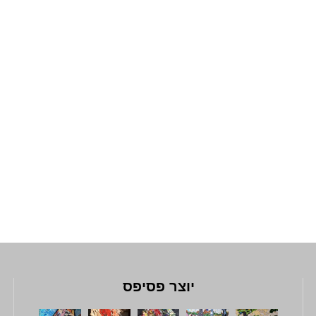
יוצר פסיפס