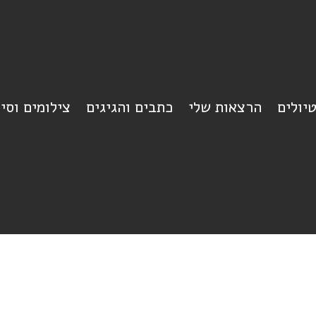
יולים
הרצאות שלי
כתבים והגיגים
צילומים וסי