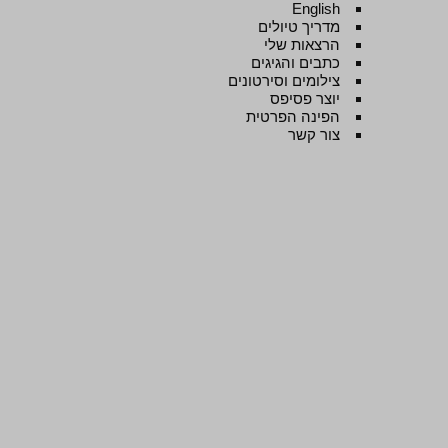
English
מדריך טיולים
הרצאות שלי
כתבים והגיגים
צילומים וסירטונים
יוצר פסיפס
הפינה הפרטית
צור קשר