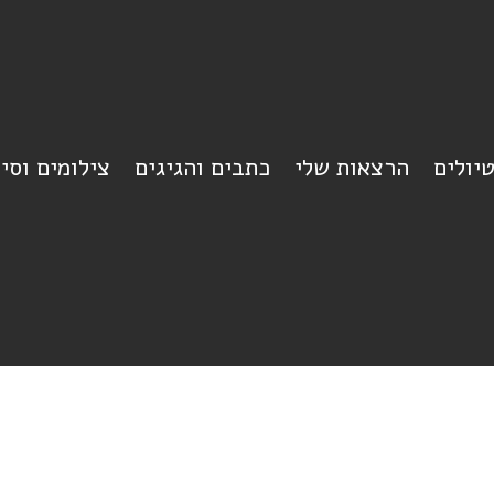
יולים
הרצאות שלי
כתבים והגיגים
צילומים וסי