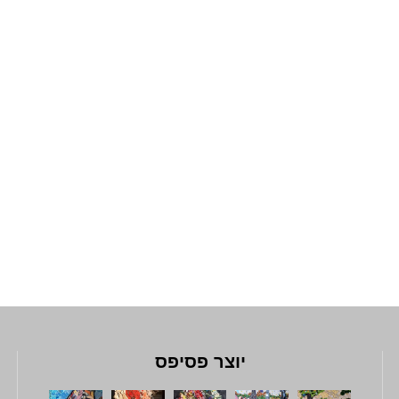
יוצר פסיפס