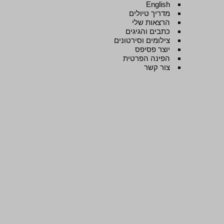
English
מדריך טיולים
הרצאות שלי
כתבים והגיגים
צילומים וסירטונים
יוצר פסיפס
הפינה הפרטית
צור קשר