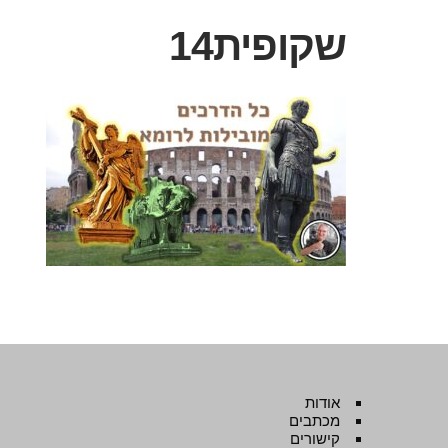
שקופית14
אודות
מכתבים
קישורים