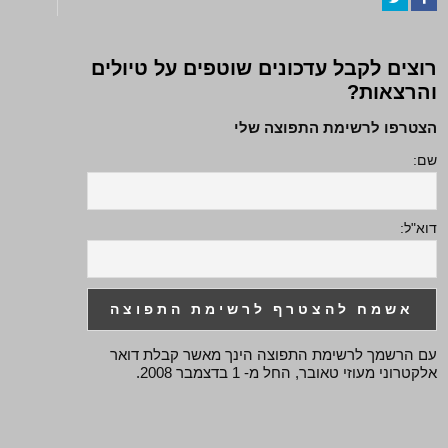
Twitter
Facebook
רוצים לקבל עדכונים שוטפים על טיולים
והרצאות?
הצטרפו לרשימת התפוצה שלי
שם:
דוא"ל:
עם הרשמך לרשימת התפוצה הינך מאשר קבלת דואר
אלקטרוני מעוזי טאובר, החל מ- 1 בדצמבר 2008.