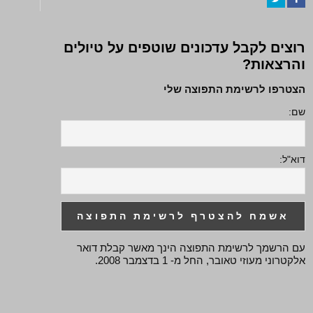
Twitter
Facebook
רוצים לקבל עדכונים שוטפים על טיולים
והרצאות?
הצטרפו לרשימת התפוצה שלי
שם:
דוא"ל:
עם הרשמך לרשימת התפוצה הינך מאשר קבלת דואר
אלקטרוני מעוזי טאובר, החל מ- 1 בדצמבר 2008.