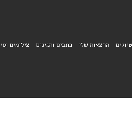
יולים
הרצאות שלי
כתבים והגיגים
צילומים וסי