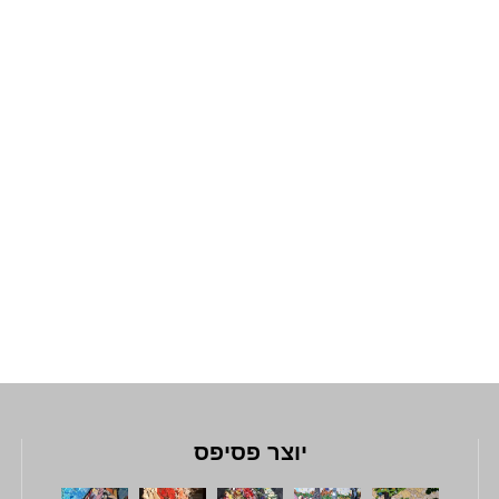
יוצר פסיפס