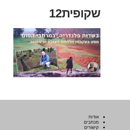
שקופית12
אודות
מכתבים
קישורים