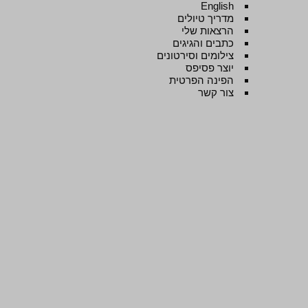
English
מדריך טיולים
הרצאות שלי
כתבים והגיגים
צילומים וסירטונים
יוצר פסיפס
הפינה הפרטית
צור קשר