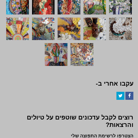
עקבו אחרי ב-
Twitter
Facebook
רוצים לקבל עדכונים שוטפים על טיולים
והרצאות?
הצטרפו לרשימת התפוצה שלי