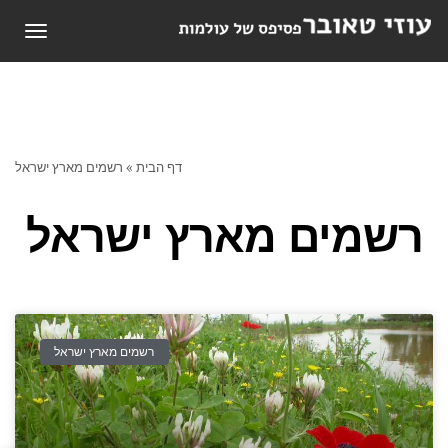
תפריט
דף הבית
»
רשמים מארץ ישראל
רשמים מארץ ישראל
רשמים מארץ ישראל