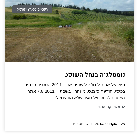
רשמים מארץ ישראל
נוסטלגיה בנחל השופט
טיול של אביב לנחל של שופט אביב 2011 הטלפון מרטיט
בכיסי. הודעת ס.מ.ס. מיזהר. "בשבת – 7.5.2011 אתה
מצטרף לטיול. אל תגיד שלא הודעתי לך
להמשך קריאה»
26 באוקטובר 2014
אין תגובות