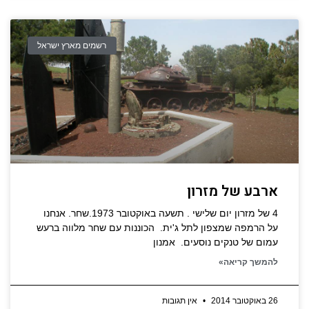
רשמים מארץ ישראל
ארבע של מזרון
4 של מזרון יום שלישי . תשעה באוקטובר 1973.שחר. אנחנו
על הרמפה שמצפון לתל ג'ית. הכוננות עם שחר מלווה ברעש
עמום של טנקים נוסעים. אמנון
להמשך קריאה»
26 באוקטובר 2014
אין תגובות