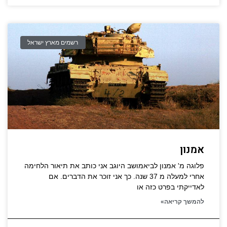
רשמים מארץ ישראל
אמנון
פלוגה מ' אמנון לביאמושב היוגב אני כותב את תיאור הלחימה
אחרי למעלה מ 37 שנה. כך אני זוכר את הדברים. אם
לאדייקתי בפרט כזה או
להמשך קריאה»