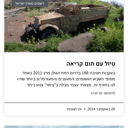
רשמים מארץ ישראל
טיול עם תום קריאה
בעקבות חטיבה 188 בדרום רמת הגולן מרץ 2011 באחד
מסופי השבוע הגשומים, המעוננים והמעורפלים ביותר שהיו
לנו בחורף זה, מצאתי עצמי מבלה ב"צימר" צנוע ביחד
להמשך קריאה»
26 באוקטובר 2014
אין תגובות