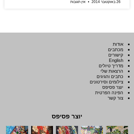
26 באוקטובר 2014
אין תגובות
אודות
מכתבים
קישורים
English
מדריך טיולים
הרצאות שלי
כתבים והגיגים
צילומים וסירטונים
יוצר פסיפס
הפינה הפרטית
צור קשר
יוצר פסיפס