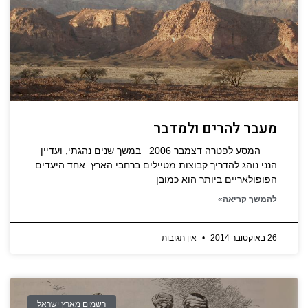
מעבר להרים ולמדבר
המסע לפטרה דצמבר 2006 במשך שנים נהגתי, ועדיין
הנני נוהג להדריך קבוצות מטיילים ברחבי הארץ. אחד היעדים
הפופולאריים ביותר הוא כמובן
להמשך קריאה»
26 באוקטובר 2014
אין תגובות
רשמים מארץ ישראל