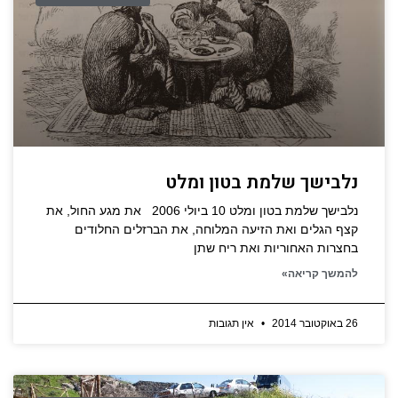
נלבישך שלמת בטון ומלט
נלבישך שלמת בטון ומלט 10 ביולי 2006 את מגע החול, את
קצף הגלים ואת הזיעה המלוחה, את הברזלים החלודים
בחצרות האחוריות ואת ריח שתן
להמשך קריאה»
26 באוקטובר 2014
אין תגובות