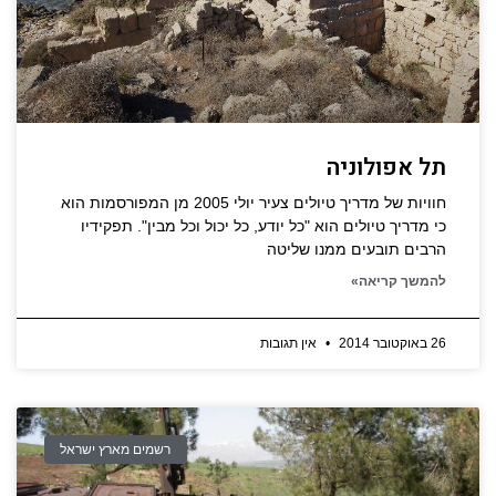
תל אפולוניה
חוויות של מדריך טיולים צעיר יולי 2005 מן המפורסמות הוא
כי מדריך טיולים הוא "כל יודע, כל יכול וכל מבין". תפקידיו
הרבים תובעים ממנו שליטה
להמשך קריאה»
26 באוקטובר 2014
אין תגובות
רשמים מארץ ישראל