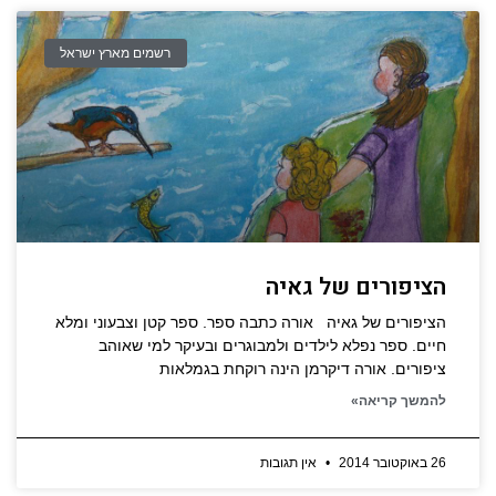
רשמים מארץ ישראל
הציפורים של גאיה
הציפורים של גאיה אורה כתבה ספר. ספר קטן וצבעוני ומלא
חיים. ספר נפלא לילדים ולמבוגרים ובעיקר למי שאוהב
ציפורים. אורה דיקרמן הינה רוקחת בגמלאות
להמשך קריאה»
26 באוקטובר 2014
אין תגובות