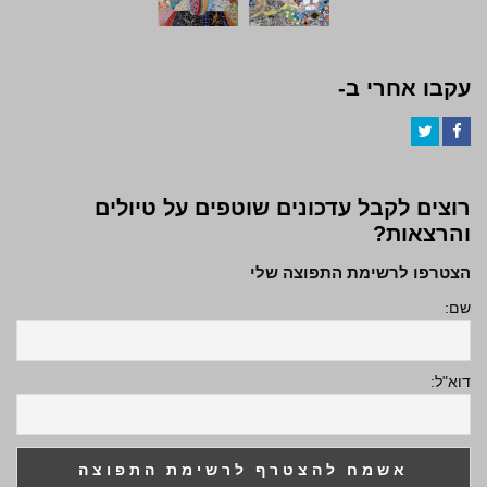
עקבו אחרי ב-
Twitter
Facebook
רוצים לקבל עדכונים שוטפים על טיולים
והרצאות?
הצטרפו לרשימת התפוצה שלי
שם:
דוא"ל: