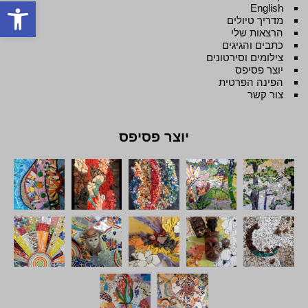
פתח סרגל
English
מדריך טיולים
הרצאות שלי
כתבים והגיגים
צילומים וסירטונים
יוצר פסיפס
הפינה הפרטית
צור קשר
יוצר פסיפס