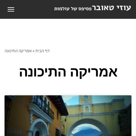
תפריט
דף הבית
»
אמריקה התיכונה
אמריקה התיכונה