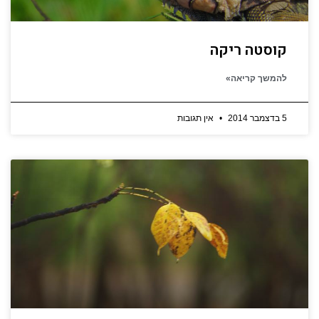
קוסטה ריקה
להמשך קריאה»
5 בדצמבר 2014
אין תגובות