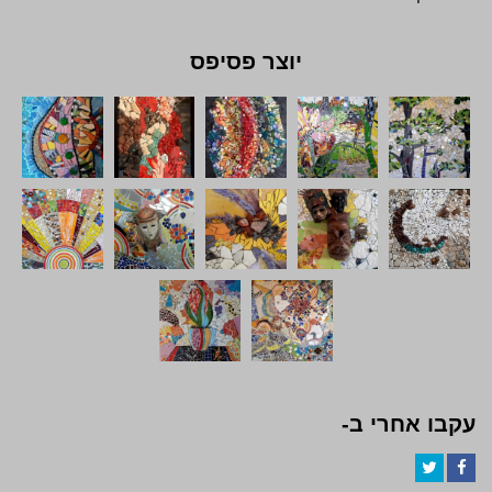
יוצר פסיפס
עקבו אחרי ב-
Twitter
Facebook