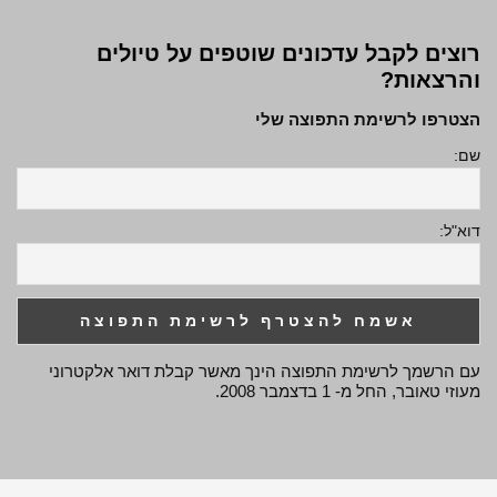
רוצים לקבל עדכונים שוטפים על טיולים
והרצאות?
הצטרפו לרשימת התפוצה שלי
שם:
דוא"ל:
עם הרשמך לרשימת התפוצה הינך מאשר קבלת דואר אלקטרוני
מעוזי טאובר, החל מ- 1 בדצמבר 2008.