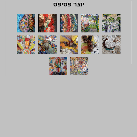
יוצר פסיפס