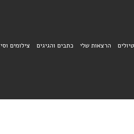
יולים
הרצאות שלי
כתבים והגיגים
צילומים וסי