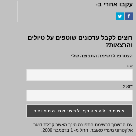
עקבו אחרי ב-
Twitter
Facebook
רוצים לקבל עדכונים שוטפים על טיולים
והרצאות?
הצטרפו לרשימת התפוצה שלי
שם:
דוא"ל:
עם הרשמך לרשימת התפוצה הינך מאשר קבלת דואר
אלקטרוני מעוזי טאובר, החל מ- 1 בדצמבר 2008.