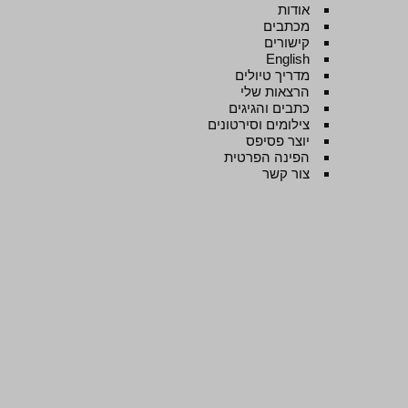
אודות
מכתבים
קישורים
English
מדריך טיולים
הרצאות שלי
כתבים והגיגים
צילומים וסירטונים
יוצר פסיפס
הפינה הפרטית
צור קשר