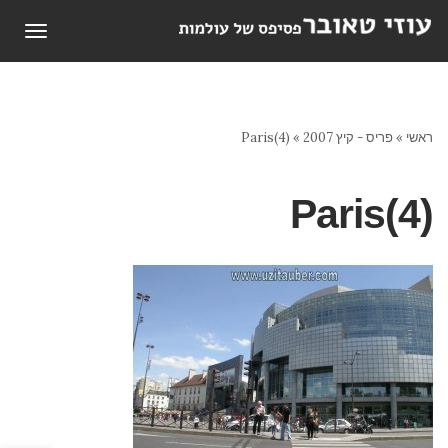
תפריט
ראשי
»
פריס - קיץ 2007
»
Paris(4)
Paris(4)