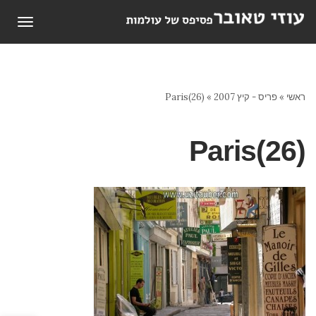
תפריט
ראשי
»
פריס - קיץ 2007
»
Paris(26)
Paris(26)