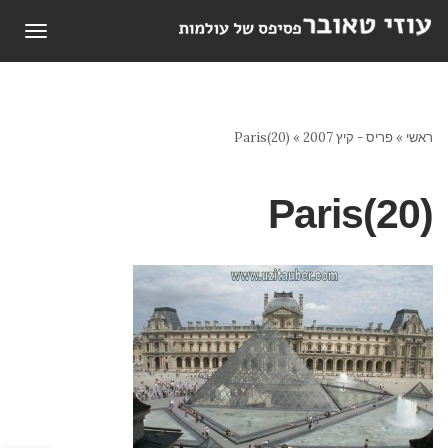
תפריט
ראשי
»
פריס - קיץ 2007
»
Paris(20)
Paris(20)