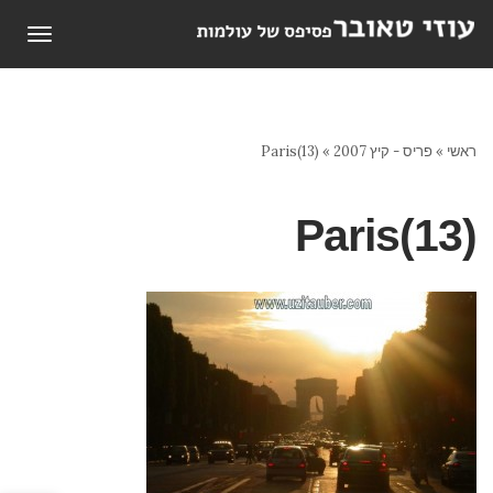
תפריט
ראשי
»
פריס - קיץ 2007
»
Paris(13)
Paris(13)