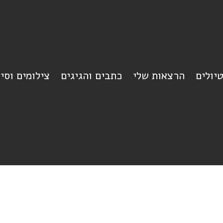
יולים
הרצאות שלי
כתבים והגיגים
צילומים וסי