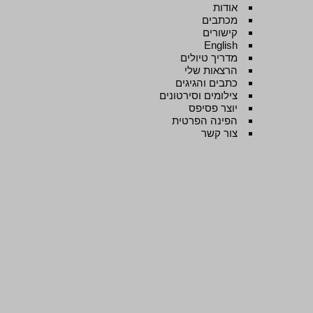
אודות
מכתבים
קישורים
English
מדריך טיולים
הרצאות שלי
כתבים והגיגים
צילומים וסירטונים
יוצר פסיפס
הפינה הפרטית
צור קשר