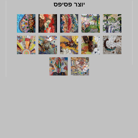
יוצר פסיפס