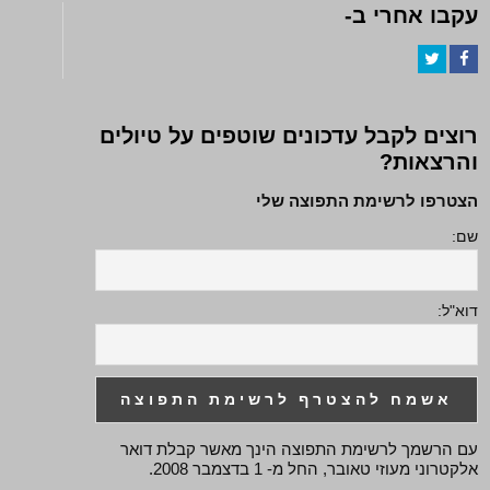
עקבו אחרי ב-
Twitter
Facebook
רוצים לקבל עדכונים שוטפים על טיולים
והרצאות?
הצטרפו לרשימת התפוצה שלי
שם:
דוא"ל:
עם הרשמך לרשימת התפוצה הינך מאשר קבלת דואר
אלקטרוני מעוזי טאובר, החל מ- 1 בדצמבר 2008.