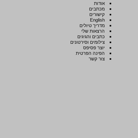
אודות
מכתבים
קישורים
English
מדריך טיולים
הרצאות שלי
כתבים והגיגים
צילומים וסירטונים
יוצר פסיפס
הפינה הפרטית
צור קשר