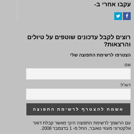
עקבו אחרי ב-
Twitter
Facebook
רוצים לקבל עדכונים שוטפים על טיולים
והרצאות?
הצטרפו לרשימת התפוצה שלי
שם:
דוא"ל:
עם הרשמך לרשימת התפוצה הינך מאשר קבלת דואר
אלקטרוני מעוזי טאובר, החל מ- 1 בדצמבר 2008.