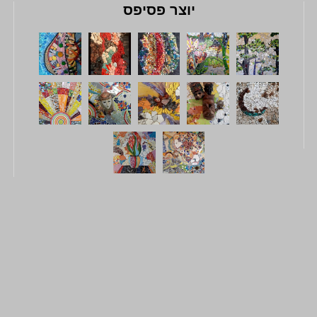
יוצר פסיפס