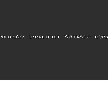
יולים
הרצאות שלי
כתבים והגיגים
צילומים וסי