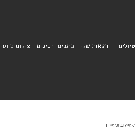
יולים
הרצאות שלי
כתבים והגיגים
צילומים וסי