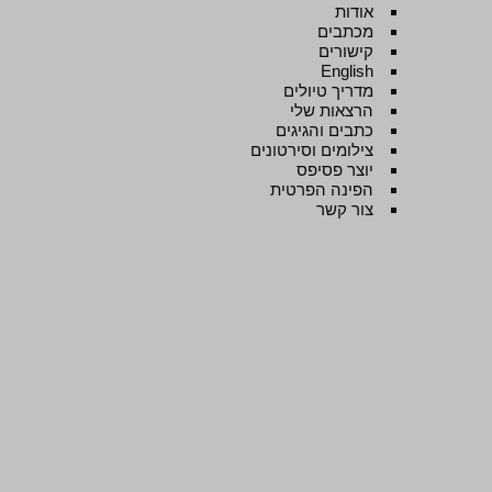
אודות
מכתבים
קישורים
English
מדריך טיולים
הרצאות שלי
כתבים והגיגים
צילומים וסירטונים
יוצר פסיפס
הפינה הפרטית
צור קשר