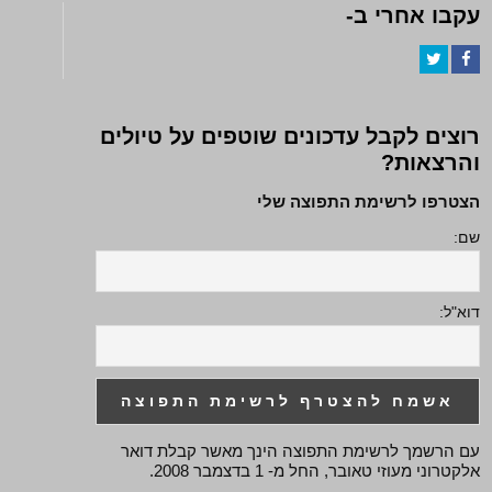
עקבו אחרי ב-
Twitter
Facebook
רוצים לקבל עדכונים שוטפים על טיולים
והרצאות?
הצטרפו לרשימת התפוצה שלי
שם:
דוא"ל:
עם הרשמך לרשימת התפוצה הינך מאשר קבלת דואר
אלקטרוני מעוזי טאובר, החל מ- 1 בדצמבר 2008.