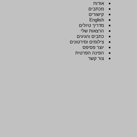
אודות
מכתבים
קישורים
English
מדריך טיולים
הרצאות שלי
כתבים והגיגים
צילומים וסירטונים
יוצר פסיפס
הפינה הפרטית
צור קשר