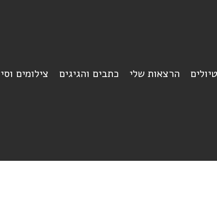
יולים
הרצאות שלי
כתבים והגיגים
צילומים וסי