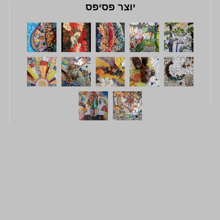
יוצר פסיפס