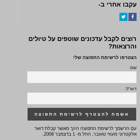
עקבו אחרי ב-
Twitter
Facebook
רוצים לקבל עדכונים שוטפים על טיולים
והרצאות?
הצטרפו לרשימת התפוצה שלי
שם:
דוא"ל:
עם הרשמך לרשימת התפוצה הינך מאשר קבלת דואר
אלקטרוני מעוזי טאובר, החל מ- 1 בדצמבר 2008.