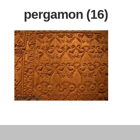
pergamon (16)