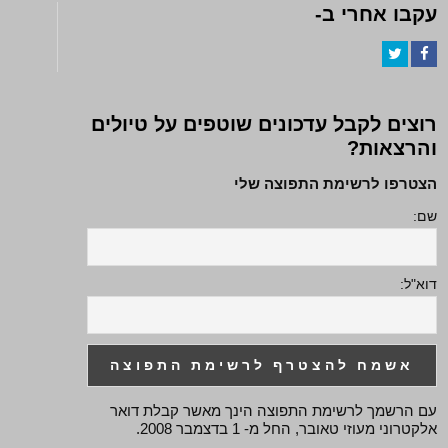
עקבו אחרי ב-
Twitter
Facebook
רוצים לקבל עדכונים שוטפים על טיולים
והרצאות?
הצטרפו לרשימת התפוצה שלי
שם:
דוא"ל:
עם הרשמך לרשימת התפוצה הינך מאשר קבלת דואר
אלקטרוני מעוזי טאובר, החל מ- 1 בדצמבר 2008.