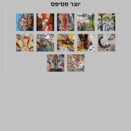
יוצר פסיפס