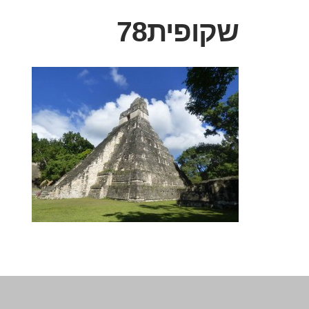
שקופית78