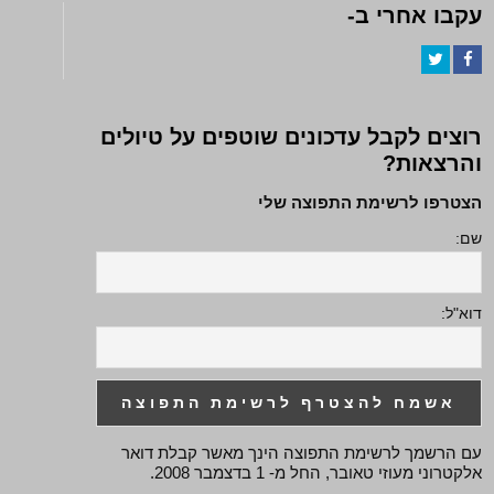
עקבו אחרי ב-
Twitter
Facebook
רוצים לקבל עדכונים שוטפים על טיולים
והרצאות?
הצטרפו לרשימת התפוצה שלי
שם:
דוא"ל:
עם הרשמך לרשימת התפוצה הינך מאשר קבלת דואר
אלקטרוני מעוזי טאובר, החל מ- 1 בדצמבר 2008.