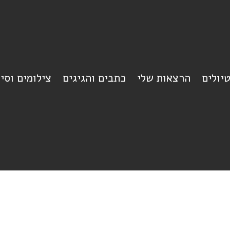
יולים
הרצאות שלי
כתבים והגיגים
צילומים וסי