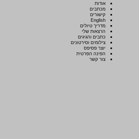
אודות
מכתבים
קישורים
English
מדריך טיולים
הרצאות שלי
כתבים והגיגים
צילומים וסירטונים
יוצר פסיפס
הפינה הפרטית
צור קשר