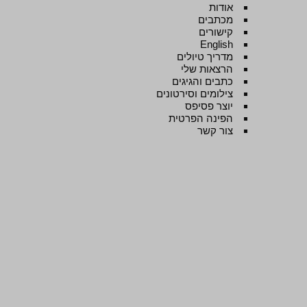
אודות
מכתבים
קישורים
English
מדריך טיולים
הרצאות שלי
כתבים והגיגים
צילומים וסירטונים
יוצר פסיפס
הפינה הפרטית
צור קשר