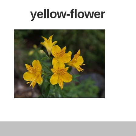
yellow-flower