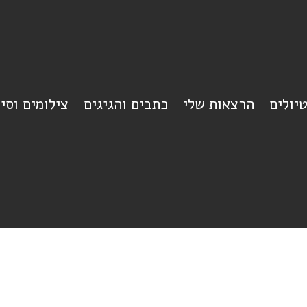
יולים
הרצאות שלי
כתבים והגיגים
צילומים וסי