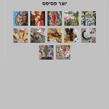
יוצר פסיפס