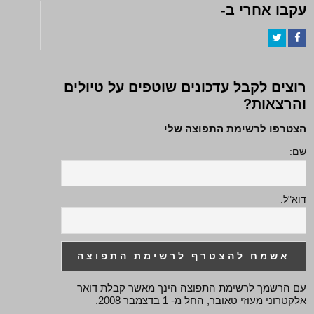
עקבו אחרי ב-
Twitter
Facebook
רוצים לקבל עדכונים שוטפים על טיולים
והרצאות?
הצטרפו לרשימת התפוצה שלי
שם:
דוא"ל:
עם הרשמך לרשימת התפוצה הינך מאשר קבלת דואר
אלקטרוני מעוזי טאובר, החל מ- 1 בדצמבר 2008.