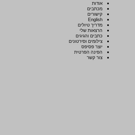
אודות
מכתבים
קישורים
English
מדריך טיולים
הרצאות שלי
כתבים והגיגים
צילומים וסירטונים
יוצר פסיפס
הפינה הפרטית
צור קשר