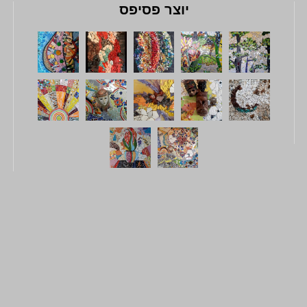
יוצר פסיפס