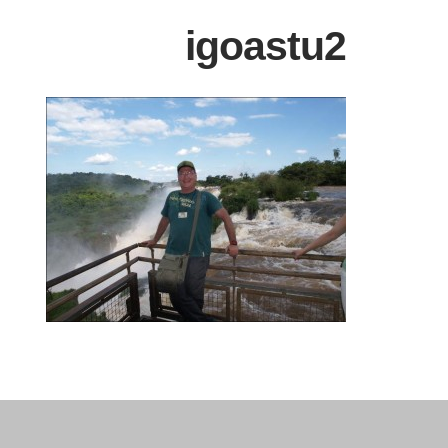
igoastu2