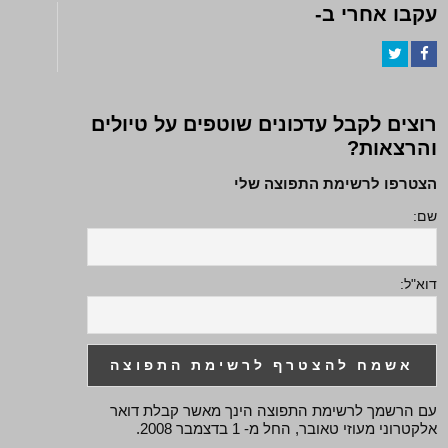
עקבו אחרי ב-
Twitter
Facebook
רוצים לקבל עדכונים שוטפים על טיולים
והרצאות?
הצטרפו לרשימת התפוצה שלי
שם:
דוא"ל:
עם הרשמך לרשימת התפוצה הינך מאשר קבלת דואר
אלקטרוני מעוזי טאובר, החל מ- 1 בדצמבר 2008.