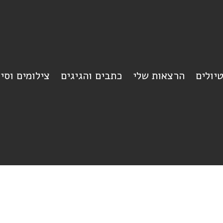
יולים
הרצאות שלי
כתבים והגיגים
צילומים וסי