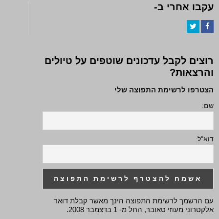
עקבו אחרי ב-
Twitter
Facebook
רוצים לקבל עדכונים שוטפים על טיולים
והרצאות?
הצטרפו לרשימת התפוצה שלי
שם:
דוא"ל:
עם הרשמך לרשימת התפוצה הינך מאשר קבלת דואר
אלקטרוני מעוזי טאובר, החל מ- 1 בדצמבר 2008.