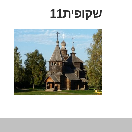
שקופית11