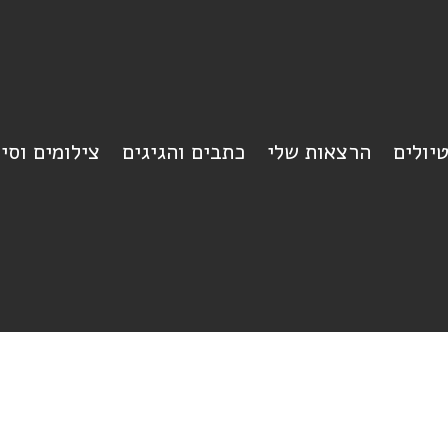
יולים
הרצאות שלי
כתבים והגיגים
צילומים וסי