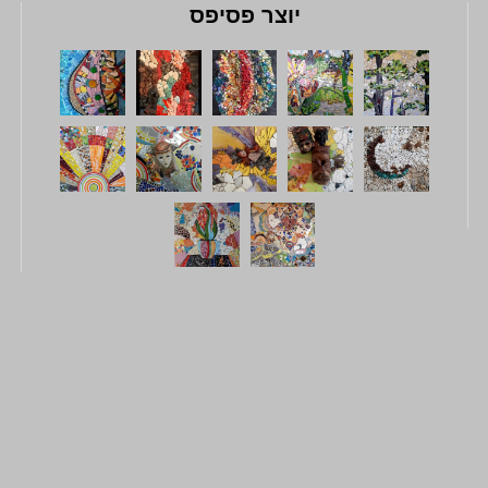
יוצר פסיפס