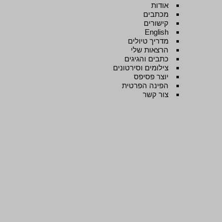
אודות
מכתבים
קישורים
English
מדריך טיולים
הרצאות שלי
כתבים והגיגים
צילומים וסירטונים
יוצר פסיפס
הפינה הפרטית
צור קשר