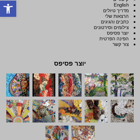
פתח סרגל
English
מדריך טיולים
הרצאות שלי
כתבים והגיגים
צילומים וסירטונים
יוצר פסיפס
הפינה הפרטית
צור קשר
יוצר פסיפס