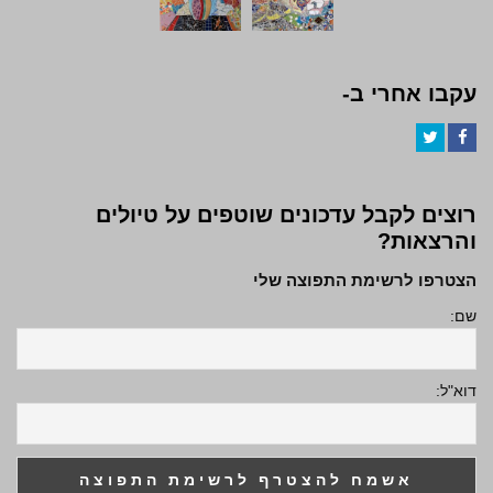
עקבו אחרי ב-
Twitter
Facebook
רוצים לקבל עדכונים שוטפים על טיולים
והרצאות?
הצטרפו לרשימת התפוצה שלי
שם:
דוא"ל: