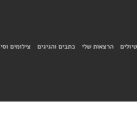
יולים
הרצאות שלי
כתבים והגיגים
צילומים וסי