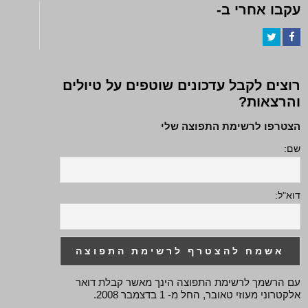
עקבו אחרי ב-
Twitter
Facebook
רוצים לקבל עדכונים שוטפים על טיולים
והרצאות?
הצטרפו לרשימת התפוצה שלי
שם:
דוא"ל:
עם הרשמך לרשימת התפוצה הינך מאשר קבלת דואר
אלקטרוני מעוזי טאובר, החל מ- 1 בדצמבר 2008.