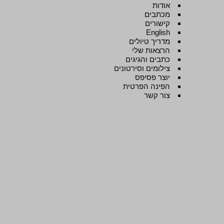
אודות
מכתבים
קישורים
English
מדריך טיולים
הרצאות שלי
כתבים והגיגים
צילומים וסירטונים
יוצר פסיפס
הפינה הפרטית
צור קשר