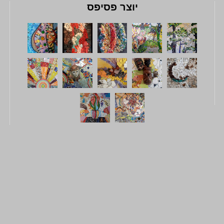
יוצר פסיפס