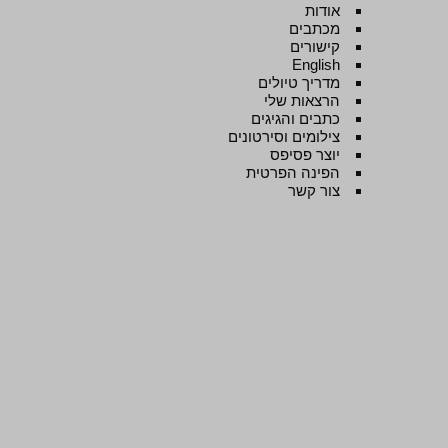
אודות
מכתבים
קישורים
English
מדריך טיולים
הרצאות שלי
כתבים והגיגים
צילומים וסירטונים
יוצר פסיפס
הפינה הפרטית
צור קשר