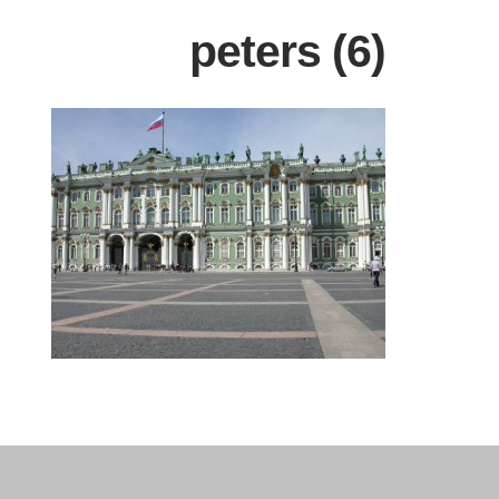
peters (6)