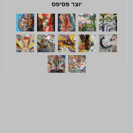
יוצר פסיפס