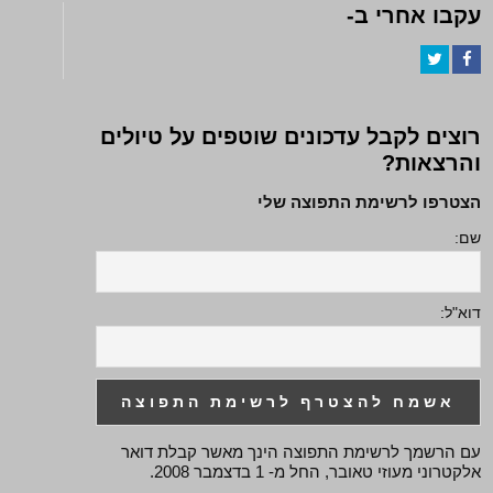
עקבו אחרי ב-
Twitter
Facebook
רוצים לקבל עדכונים שוטפים על טיולים
והרצאות?
הצטרפו לרשימת התפוצה שלי
שם:
דוא"ל:
עם הרשמך לרשימת התפוצה הינך מאשר קבלת דואר
אלקטרוני מעוזי טאובר, החל מ- 1 בדצמבר 2008.