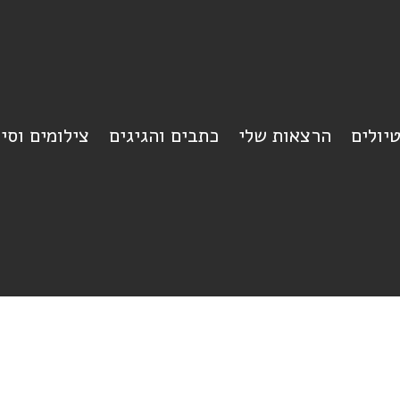
יולים
הרצאות שלי
כתבים והגיגים
צילומים וסי