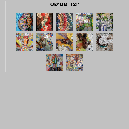
יוצר פסיפס