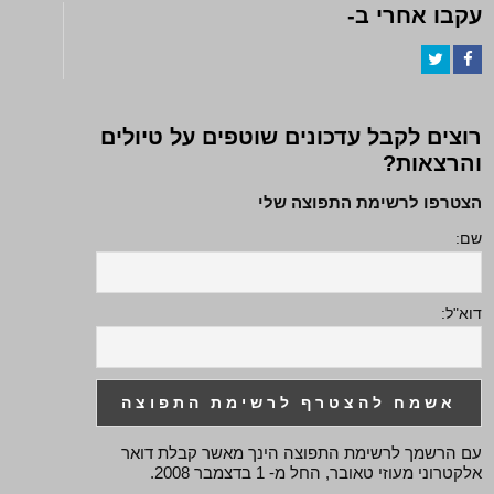
עקבו אחרי ב-
Twitter
Facebook
רוצים לקבל עדכונים שוטפים על טיולים
והרצאות?
הצטרפו לרשימת התפוצה שלי
שם:
דוא"ל:
עם הרשמך לרשימת התפוצה הינך מאשר קבלת דואר
אלקטרוני מעוזי טאובר, החל מ- 1 בדצמבר 2008.