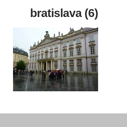
bratislava (6)