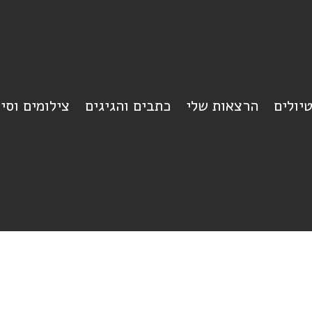
יולים
הרצאות שלי
כתבים והגיגים
צילומים וסי