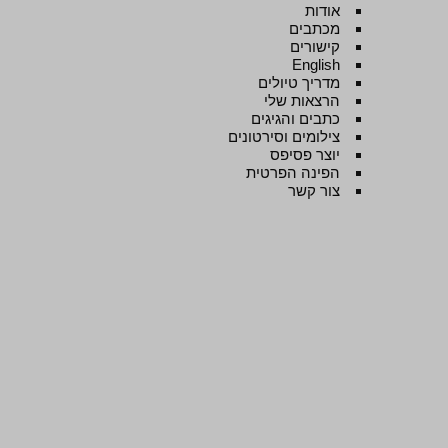
אודות
מכתבים
קישורים
English
מדריך טיולים
הרצאות שלי
כתבים והגיגים
צילומים וסירטונים
יוצר פסיפס
הפינה הפרטית
צור קשר