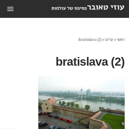
תפריט
ראשי
»
ערים
»
Bratislava (2)
bratislava (2)