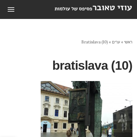
תפריט
ראשי
»
ערים
»
Bratislava (10)
bratislava (10)