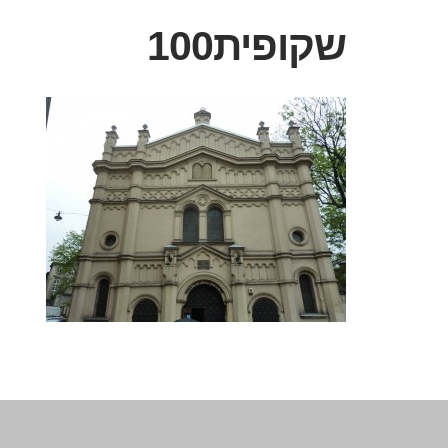
שקופית100