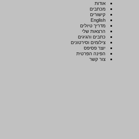
אודות
מכתבים
קישורים
English
מדריך טיולים
הרצאות שלי
כתבים והגיגים
צילומים וסירטונים
יוצר פסיפס
הפינה הפרטית
צור קשר