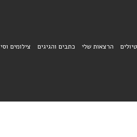
יולים
הרצאות שלי
כתבים והגיגים
צילומים וסי