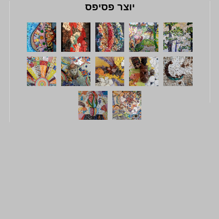
יוצר פסיפס