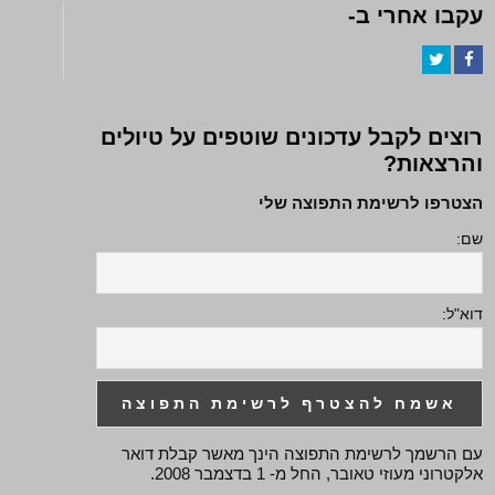
עקבו אחרי ב-
Twitter
Facebook
רוצים לקבל עדכונים שוטפים על טיולים
והרצאות?
הצטרפו לרשימת התפוצה שלי
שם:
דוא"ל:
עם הרשמך לרשימת התפוצה הינך מאשר קבלת דואר
אלקטרוני מעוזי טאובר, החל מ- 1 בדצמבר 2008.