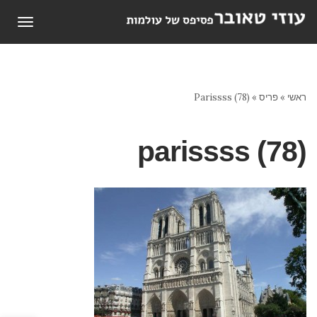
תפריט
ראשי
»
פריס
»
Parissss (78)
parissss (78)