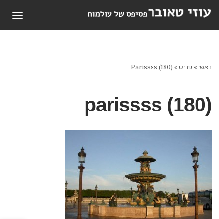
תפריט
ראשי
»
פריס
»
Parissss (180)
parissss (180)