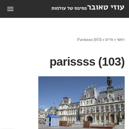
תפריט
ראשי
»
פריס
»
Parissss (103)
parissss (103)