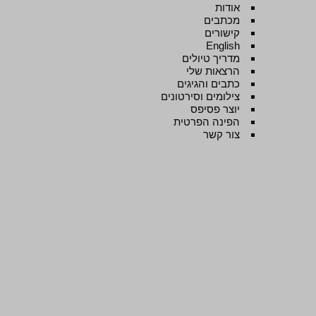
אודות
מכתבים
קישורים
English
מדריך טיולים
הרצאות שלי
כתבים והגיגים
צילומים וסירטונים
יוצר פסיפס
הפינה הפרטית
צור קשר