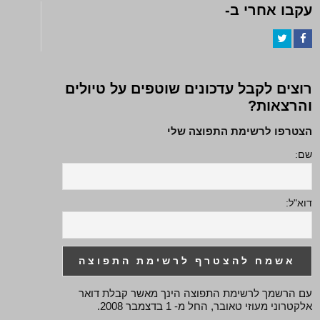
עקבו אחרי ב-
Twitter
Facebook
רוצים לקבל עדכונים שוטפים על טיולים
והרצאות?
הצטרפו לרשימת התפוצה שלי
שם:
דוא"ל:
עם הרשמך לרשימת התפוצה הינך מאשר קבלת דואר
אלקטרוני מעוזי טאובר, החל מ- 1 בדצמבר 2008.