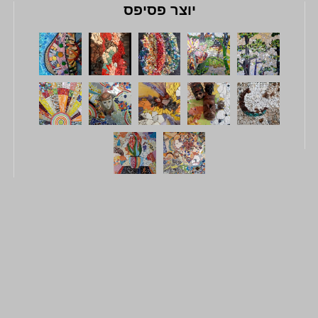
יוצר פסיפס