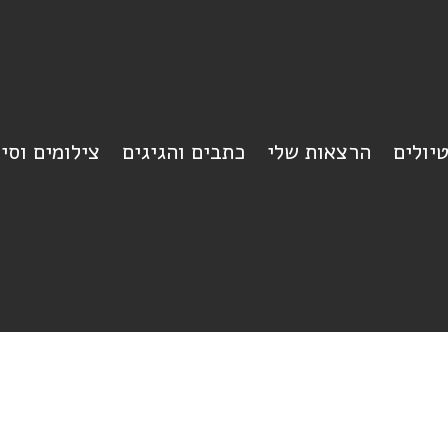
יולים
הרצאות שלי
כתבים והגיגים
צילומים וסי