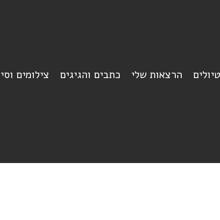
יולים
הרצאות שלי
כתבים והגיגים
צילומים וסי