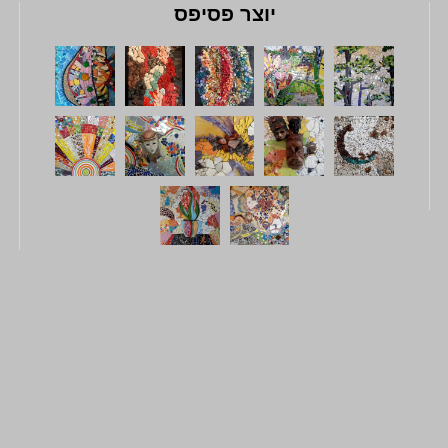
יוצר פסיפס