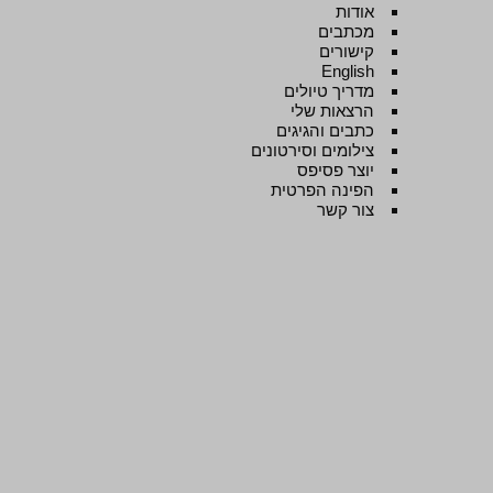
אודות
מכתבים
קישורים
English
מדריך טיולים
הרצאות שלי
כתבים והגיגים
צילומים וסירטונים
יוצר פסיפס
הפינה הפרטית
צור קשר