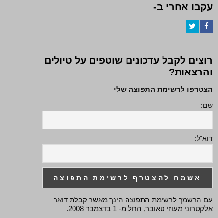
עקבו אחרי ב-
Twitter
Facebook
רוצים לקבל עדכונים שוטפים על טיולים
והרצאות?
הצטרפו לרשימת התפוצה שלי
שם:
דוא"ל:
עם הרשמך לרשימת התפוצה הינך מאשר קבלת דואר
אלקטרוני מעוזי טאובר, החל מ- 1 בדצמבר 2008.