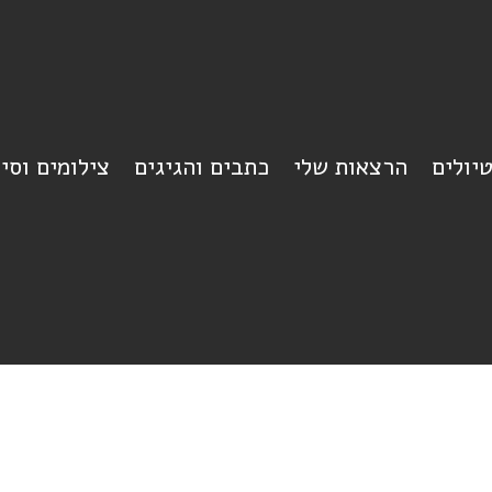
יולים
הרצאות שלי
כתבים והגיגים
צילומים וסי