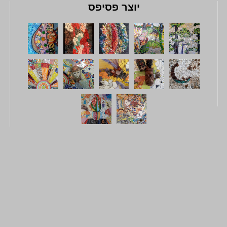
יוצר פסיפס