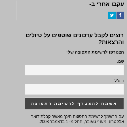
עקבו אחרי ב-
Twitter
Facebook
רוצים לקבל עדכונים שוטפים על טיולים
והרצאות?
הצטרפו לרשימת התפוצה שלי
שם:
דוא"ל:
עם הרשמך לרשימת התפוצה הינך מאשר קבלת דואר
אלקטרוני מעוזי טאובר, החל מ- 1 בדצמבר 2008.