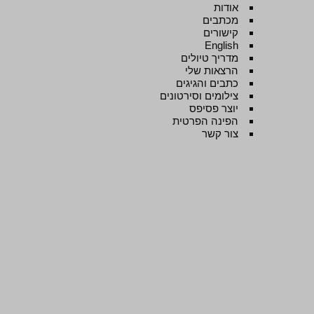
אודות
מכתבים
קישורים
English
מדריך טיולים
הרצאות שלי
כתבים והגיגים
צילומים וסירטונים
יוצר פסיפס
הפינה הפרטית
צור קשר