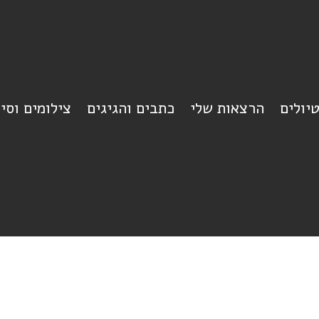
יולים
הרצאות שלי
כתבים והגיגים
צילומים וסי