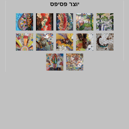
יוצר פסיפס