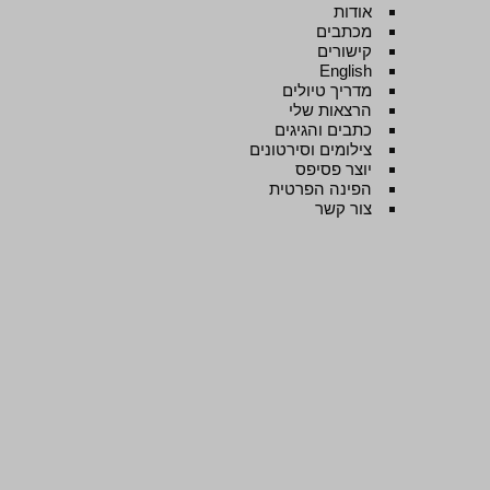
אודות
מכתבים
קישורים
English
מדריך טיולים
הרצאות שלי
כתבים והגיגים
צילומים וסירטונים
יוצר פסיפס
הפינה הפרטית
צור קשר