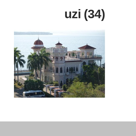
uzi (34)