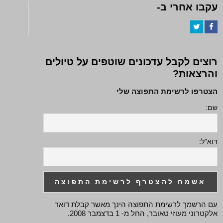
עקבו אחרי ב-
Twitter
Facebook
רוצים לקבל עדכונים שוטפים על טיולים
והרצאות?
הצטרפו לרשימת התפוצה שלי
שם:
דוא"ל:
עם הרשמך לרשימת התפוצה הינך מאשר קבלת דואר
אלקטרוני מעוזי טאובר, החל מ- 1 בדצמבר 2008.